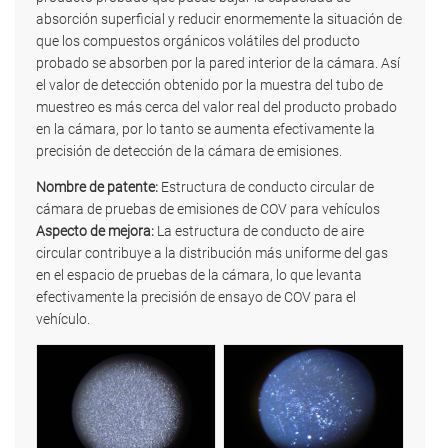
absorción superficial y reducir enormemente la situación de
que los compuestos orgánicos volátiles del producto
probado se absorben por la pared interior de la cámara. Así
el valor de detección obtenido por la muestra del tubo de
muestreo es más cerca del valor real del producto probado
en la cámara, por lo tanto se aumenta efectivamente la
precisión de detección de la cámara de emisiones.
Nombre de patente:
Estructura de conducto circular de
cámara de pruebas de emisiones de COV para vehículos
Aspecto de mejora:
La estructura de conducto de aire
circular contribuye a la distribución más uniforme del gas
en el espacio de pruebas de la cámara, lo que levanta
efectivamente la precisión de ensayo de COV para el
vehículo.