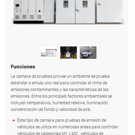
Funciones
La cámara de pruebas provee un ambiente de prueba
estándar o emula uno real para controlar el ritmo de
emisiones contaminantes y las características de las
emisiones. Entre los principals factores ambientales se
incluyen temperatura, humedad relativa, iluminación,
concentración de fondo y velocidad de aire.
Éste tipo de cámara para pruebas de emisión de
vehículos se utiliza en numerosas áreas para controlar
vehículos de categorías M1 y M2, vehículos de