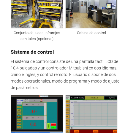
Conjunto de luces infrarojas
Cabina de control
cenitales (opcional)
Sistema de control
El sistema de control consiste de una pantalla táctil LCD de
10,4 pulgadas y un controlador Mitsubishi en dos idiomas,
chino e inglés, y control remoto. El usuario dispone de dos
modos operacionales, modo de programa y modo de ajuste
de parámetros.