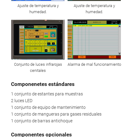
Ajuste de temperatura y
Ajuste de temperatura y
humedad.
humedad.
Conjunto de luces infrarojas
Alarma de mal funcionamiento
cenitales
Componenetes estándares
1 conjunto de estantes para muestras
2 luces LED
1 conjunto de equipo de mantenimiento
1 conjunto de mangueras para gases residuales
1 conjunto de barras antichoque
Componentes opcionales