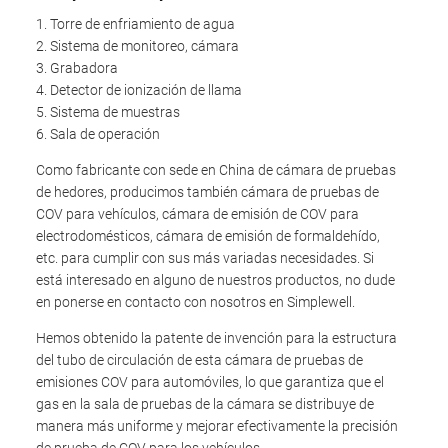
1. Torre de enfriamiento de agua
2. Sistema de monitoreo, cámara
3. Grabadora
4. Detector de ionización de llama
5. Sistema de muestras
6. Sala de operación
Como fabricante con sede en China de cámara de pruebas
de hedores, producimos también cámara de pruebas de
COV para vehículos, cámara de emisión de COV para
electrodomésticos, cámara de emisión de formaldehído,
etc. para cumplir con sus más variadas necesidades. Si
está interesado en alguno de nuestros productos, no dude
en ponerse en contacto con nosotros en Simplewell.
Hemos obtenido la patente de invención para la estructura
del tubo de circulación de esta cámara de pruebas de
emisiones COV para automóviles, lo que garantiza que el
gas en la sala de pruebas de la cámara se distribuye de
manera más uniforme y mejorar efectivamente la precisión