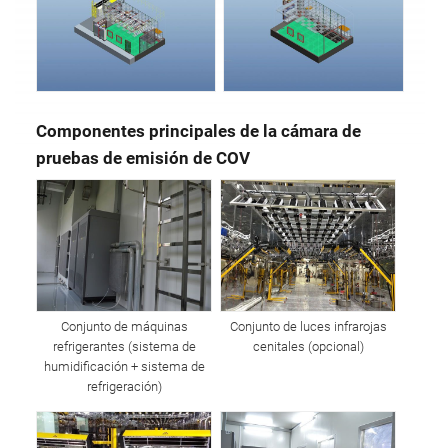
Componentes principales de la cámara de
pruebas de emisión de COV
Conjunto de máquinas
Conjunto de luces infrarojas
refrigerantes (sistema de
cenitales (opcional)
humidificación + sistema de
refrigeración)