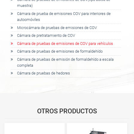
muestra)
Cámara de prueba de emisiones COV para interiores de
autoomóviles
Microcámara de pruebas de emisiones de COV
Cámara de pretratamiento de COV
Cámara de pruebas de emisiones de COV para vehículos
Cámara de pruebas de emisiones de formaldehído
Cámara de pruebas de emisión de formaldehído a escala
completa
Cámara de pruebas de hedores
OTROS PRODUCTOS