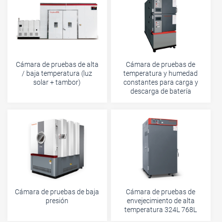
Cámara de pruebas de alta
Cámara de pruebas de
/ baja temperatura (luz
temperatura y humedad
solar + tambor)
constantes para carga y
descarga de batería
Cámara de pruebas de baja
Cámara de pruebas de
presión
envejecimiento de alta
temperatura 324L 768L