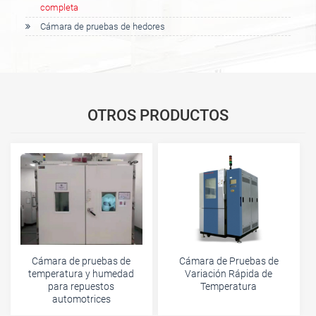
completa
Cámara de pruebas de hedores
OTROS PRODUCTOS
Cámara de pruebas de
Cámara de Pruebas de
temperatura y humedad
Variación Rápida de
para repuestos
Temperatura
automotrices