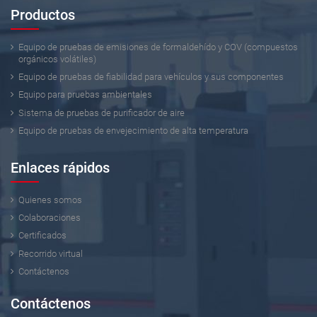
Productos
Equipo de pruebas de emisiones de formaldehído y COV (compuestos
orgánicos volátiles)
Equipo de pruebas de fiabilidad para vehículos y sus componentes
Equipo para pruebas ambientales
Sistema de pruebas de purificador de aire
Equipo de pruebas de envejecimiento de alta temperatura
Enlaces rápidos
Quienes somos
Colaboraciones
Certificados
Recorrido virtual
Contáctenos
Contáctenos