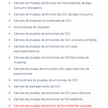
Cámara de Pruebas de Emisión de Formaldehído, de Bajo
Consumo Energético
Cámara de Pruebas de Emisión de COV, de Bajo Consumo
Cámara de Evaporación Acelerada de COV
Microcámara de Muestreo
Cámara de pruebas de emisiones de COV
Cámara de pruebas de emisiones de COV a escala completa
Cámara de pruebas de emisiones de COV para
electrodomésticos
Cámara de pruebas de emisiones de COV(tipo bolsa de
muestra)
Cámara de prueba de emisiones COV para interiores de
autoomóviles
Microcámara de pruebas de emisiones de COV
Cámara de pretratamiento de COV
Cámara de pruebas de emisiones de COV para vehículos
Cámara de pruebas de emisiones de formaldehído
Cámara de pruebas de emisión de formaldehído a escala