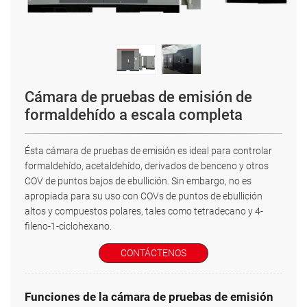
Cámara de pruebas de emisión de
formaldehído a escala completa
Ésta cámara de pruebas de emisión es ideal para controlar
formaldehído, acetaldehído, derivados de benceno y otros
COV de puntos bajos de ebullición. Sin embargo, no es
apropiada para su uso con COVs de puntos de ebullición
altos y compuestos polares, tales como tetradecano y 4-
fileno-1-ciclohexano.
CONTÁCTENOS
Funciones de la cámara de pruebas de emisión