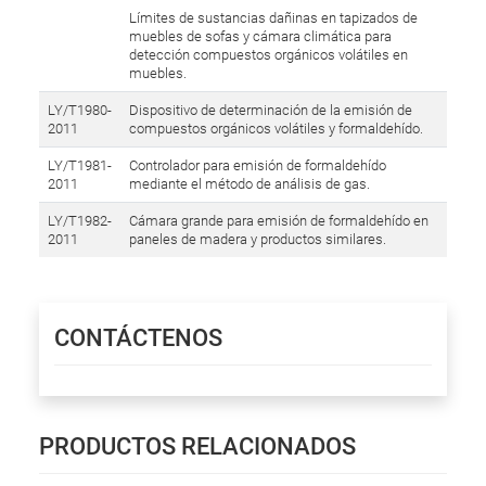
Límites de sustancias dañinas en tapizados de
muebles de sofas y cámara climática para
detección compuestos orgánicos volátiles en
muebles.
LY/T1980-
Dispositivo de determinación de la emisión de
2011
compuestos orgánicos volátiles y formaldehído.
LY/T1981-
Controlador para emisión de formaldehído
2011
mediante el método de análisis de gas.
LY/T1982-
Cámara grande para emisión de formaldehído en
2011
paneles de madera y productos similares.
CONTÁCTENOS
PRODUCTOS RELACIONADOS