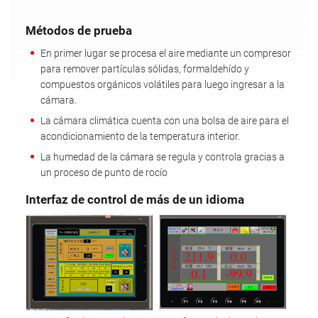
Métodos de prueba
En primer lugar se procesa el aire mediante un compresor
para remover partículas sólidas, formaldehído y
compuestos orgánicos volátiles para luego ingresar a la
cámara.
La cámara climática cuenta con una bolsa de aire para el
acondicionamiento de la temperatura interior.
La humedad de la cámara se regula y controla gracias a
un proceso de punto de rocío
Interfaz de control de más de un idioma