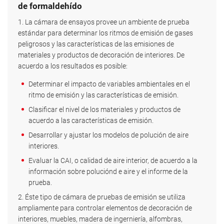
de formaldehído
1. La cámara de ensayos provee un ambiente de prueba
estándar para determinar los ritmos de emisión de gases
peligrosos y las características de las emisiones de
materiales y productos de decoración de interiores. De
acuerdo a los resultados es posible:
Determinar el impacto de variables ambientales en el
ritmo de emisión y las características de emisión.
Clasificar el nivel de los materiales y productos de
acuerdo a las características de emisión.
Desarrollar y ajustar los modelos de polución de aire
interiores.
Evaluar la CAI, o calidad de aire interior, de acuerdo a la
información sobre poluciónd e aire y el informe de la
prueba.
2. Éste tipo de cámara de pruebas de emisión se utiliza
ampliamente para controlar elementos de decoración de
interiores, muebles, madera de ingerniería, alfombras,