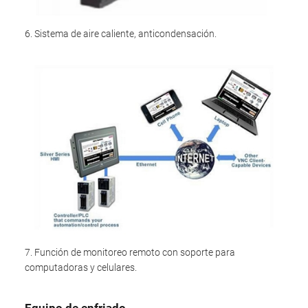
6. Sistema de aire caliente, anticondensación.
7. Función de monitoreo remoto con soporte para
computadoras y celulares.