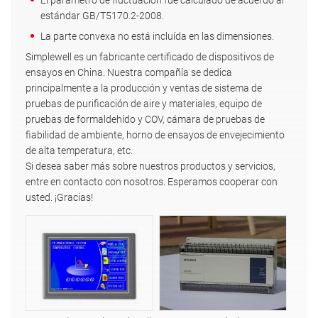
estándar GB/T5170.2-2008.
La parte convexa no está incluída en las dimensiones.
Simplewell es un fabricante certificado de dispositivos de
ensayos en China. Nuestra compañía se dedica
principalmente a la producción y ventas de sistema de
pruebas de purificación de aire y materiales, equipo de
pruebas de formaldehído y COV, cámara de pruebas de
fiabilidad de ambiente, horno de ensayos de envejecimiento
de alta temperatura, etc.
Si desea saber más sobre nuestros productos y servicios,
entre en contacto con nosotros. Esperamos cooperar con
usted. ¡Gracias!