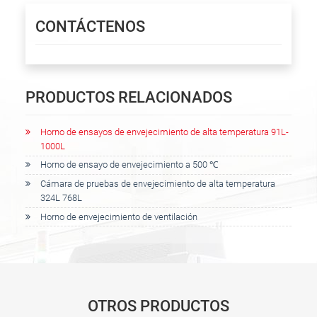
CONTÁCTENOS
PRODUCTOS RELACIONADOS
Horno de ensayos de envejecimiento de alta temperatura 91L-
1000L
Horno de ensayo de envejecimiento a 500 ℃
Cámara de pruebas de envejecimiento de alta temperatura
324L 768L
Horno de envejecimiento de ventilación
OTROS PRODUCTOS