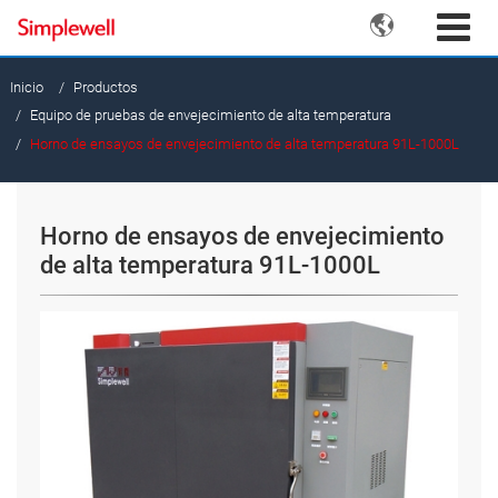

Inicio
Productos
Equipo de pruebas de envejecimiento de alta temperatura
Horno de ensayos de envejecimiento de alta temperatura 91L-1000L
Horno de ensayos de envejecimiento
de alta temperatura 91L-1000L