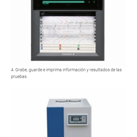
4. Grabe, guarde e imprima información y resultados de las
pruebas.