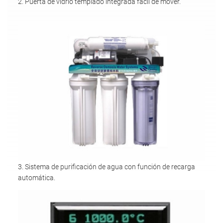
2. Puerta de vidrio templado integrada fácil de mover.
3. Sistema de purificación de agua con función de recarga
automática.