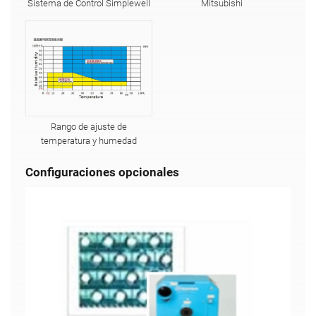
Sistema de Control Simplewell
Mitsubishi
Rango de ajuste de
temperatura y humedad
Configuraciones opcionales