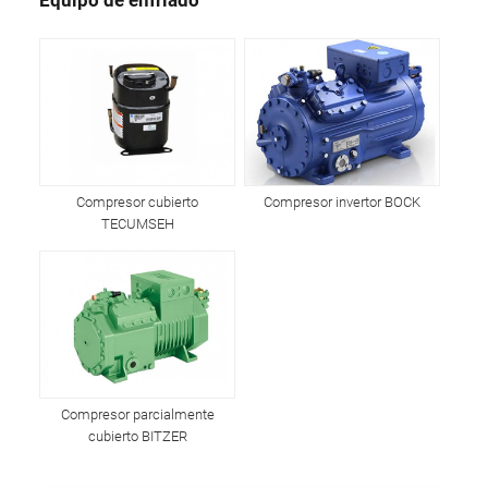
Equipo de enfriado
Compresor cubierto
Compresor invertor BOCK
TECUMSEH
Compresor parcialmente
cubierto BITZER