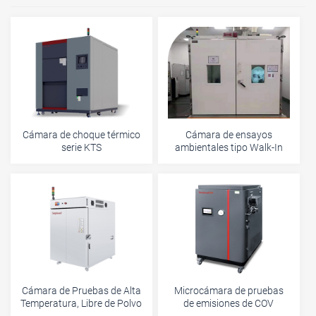
Cámara de choque térmico
Cámara de ensayos
serie KTS
ambientales tipo Walk-In
Cámara de Pruebas de Alta
Microcámara de pruebas
Temperatura, Libre de Polvo
de emisiones de COV