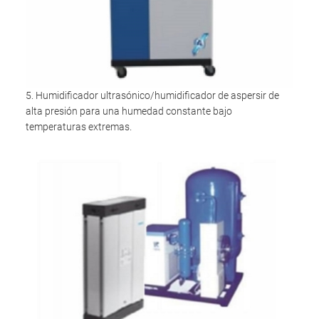
5. Humidificador ultrasónico/humidificador de aspersir de
alta presión para una humedad constante bajo
temperaturas extremas.