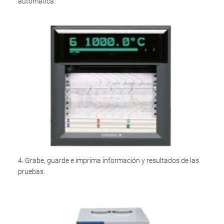
automática.
4. Grabe, guarde e imprima información y resultados de las
pruebas.