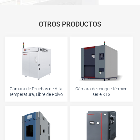
OTROS PRODUCTOS
Cámara de Pruebas de Alta
Cámara de choque térmico
Temperatura, Libre de Polvo
serie KTS