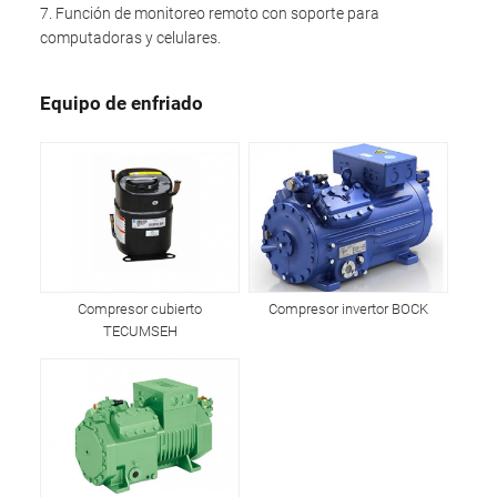
7. Función de monitoreo remoto con soporte para
computadoras y celulares.
Equipo de enfriado
Compresor cubierto
Compresor invertor BOCK
TECUMSEH