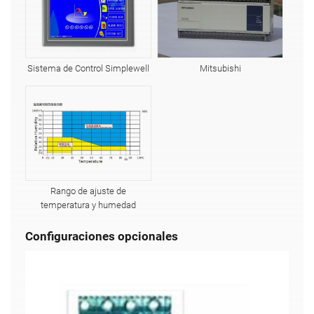
Sistema de Control Simplewell
Mitsubishi
Rango de ajuste de
temperatura y humedad
Configuraciones opcionales