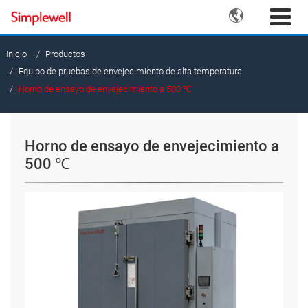

Inicio
Productos
Equipo de pruebas de envejecimiento de alta temperatura
Horno de ensayo de envejecimiento a 500 ℃
Horno de ensayo de envejecimiento a
500 ℃