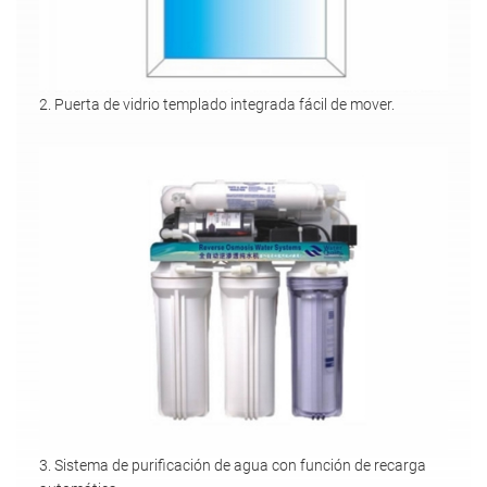
2. Puerta de vidrio templado integrada fácil de mover.
3. Sistema de purificación de agua con función de recarga