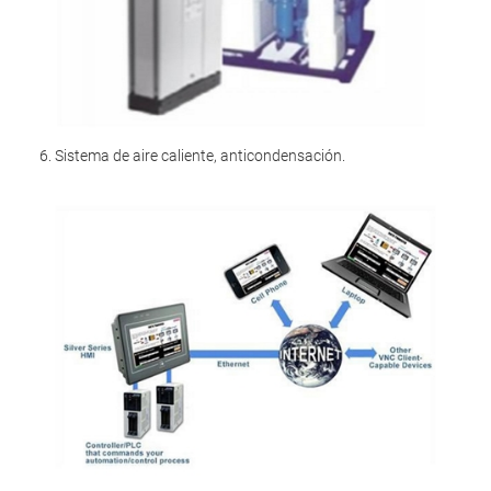
6. Sistema de aire caliente, anticondensación.