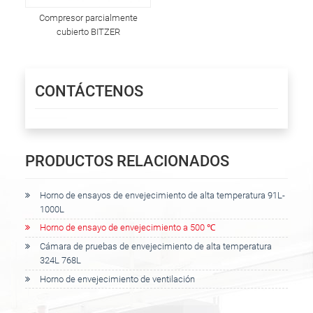
Compresor parcialmente
cubierto BITZER
CONTÁCTENOS
PRODUCTOS RELACIONADOS
Horno de ensayos de envejecimiento de alta temperatura 91L-
1000L
Horno de ensayo de envejecimiento a 500 ℃
Cámara de pruebas de envejecimiento de alta temperatura
324L 768L
Horno de envejecimiento de ventilación