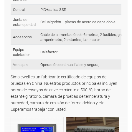
Control
PID+salida SSR
Junta de
Celualgodón + placas de acero de capa doble
estanqueidad
Cable de alimentación de 6 metros, 2 fusibles, grabador
Accesorios
amperímetro, 2 estantes, luz tricolor
Equipo
Calefactor
calefactor
Ventajas
Operación continua, fiable y segura,
Simplewell es un fabricante certificado de equipos de
pruebas en China. Nuestros productos principales incluyen
horno de ensayos de envejecimiento a 500 °C, horno de
estante giratorio, cámara de pruebas de temperatura y
humedad, cámara de emisión de formaldehído y etc.
Esperamos trabajar con usted.