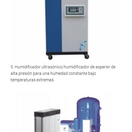
5. Humidificador ultrasónico/humidificador de aspersir de
alta presión para una humedad constante bajo
temperaturas extremas.