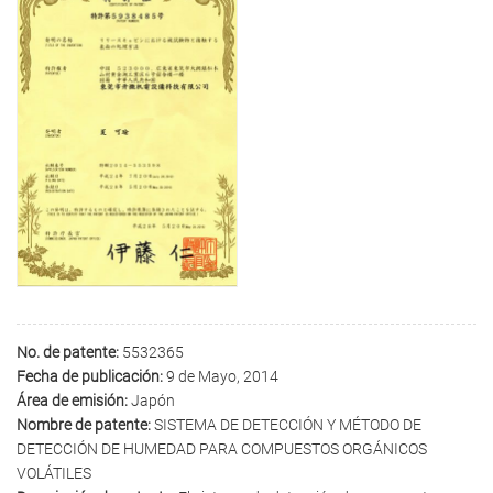
No. de patente:
5532365
Fecha de publicación:
9 de Mayo, 2014
Área de emisión:
Japón
Nombre de patente:
SISTEMA DE DETECCIÓN Y MÉTODO DE
DETECCIÓN DE HUMEDAD PARA COMPUESTOS ORGÁNICOS
VOLÁTILES