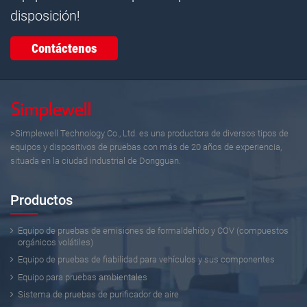
disposición!
Contáctenos
>Simplewell Technology Co., Ltd. es una productora de diversos tipos de
equipos y dispositivos de pruebas con más de 20 años de experiencia,
situada en la ciudad industrial de Dongguan.
Productos
Equipo de pruebas de emisiones de formaldehído y COV (compuestos
orgánicos volátiles)
Equipo de pruebas de fiabilidad para vehículos y sus componentes
Equipo para pruebas ambientales
Sistema de pruebas de purificador de aire