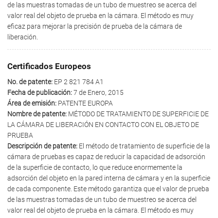
de las muestras tomadas de un tubo de muestreo se acerca del
valor real del objeto de prueba en la cámara. El método es muy
eficaz para mejorar la precisión de prueba de la cámara de
liberación.
Certificados Europeos
No. de patente:
EP 2 821 784 A1
Fecha de publicación:
7 de Enero, 2015
Área de emisión:
PATENTE EUROPA
Nombre de patente:
MÉTODO DE TRATAMIENTO DE SUPERFICIE DE
LA CÁMARA DE LIBERACIÓN EN CONTACTO CON EL OBJETO DE
PRUEBA
Descripción de patente:
El método de tratamiento de superficie de la
cámara de pruebas es capaz de reducir la capacidad de adsorción
de la superficie de contacto, lo que reduce enormemente la
adsorción del objeto en la pared interna de cámara y en la superficie
de cada componente. Este método garantiza que el valor de prueba
de las muestras tomadas de un tubo de muestreo se acerca del
valor real del objeto de prueba en la cámara. El método es muy