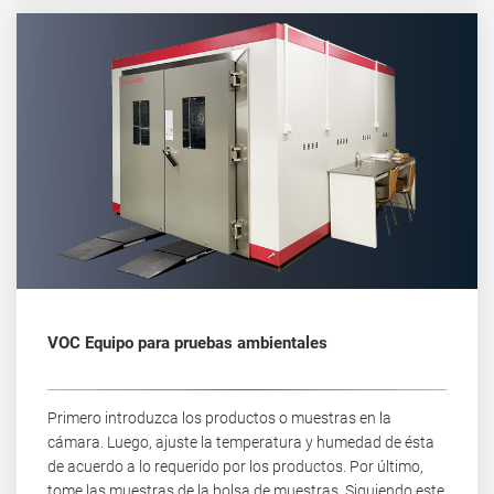
VOC Equipo para pruebas ambientales
Primero introduzca los productos o muestras en la
cámara. Luego, ajuste la temperatura y humedad de ésta
de acuerdo a lo requerido por los productos. Por último,
tome las muestras de la bolsa de muestras. Siguiendo este