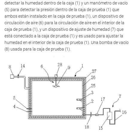
detectar la humedad dentro de la caja (1) y un manómetro de vacío
(5) para detectar la presión dentro de la caja de prueba (1) que
ambos están instalado en la caja de prueba (1), un dispositivo de
circulación de aire (6) para la circulación de aire en el interior de la
caja de prueba (1), y un dispositivo de ajuste de humedad (7) que
está conectado a la caja de prueba (1) y es usado para ajustar la
humedad en el interior de la caja de prueba (1). Una bomba de vacío
(8) usada para la caja de prueba (1).