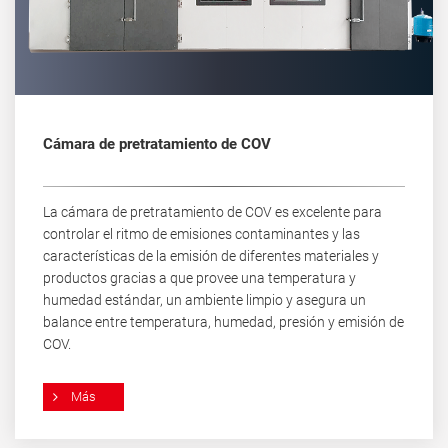
Cámara de pretratamiento de COV
La cámara de pretratamiento de COV es excelente para
controlar el ritmo de emisiones contaminantes y las
características de la emisión de diferentes materiales y
productos gracias a que provee una temperatura y
humedad estándar, un ambiente limpio y asegura un
balance entre temperatura, humedad, presión y emisión de
COV.
Más