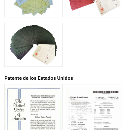
Patente de los Estados Unidos