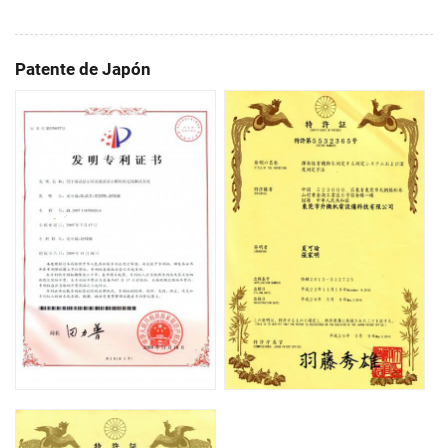
Patente de Japón