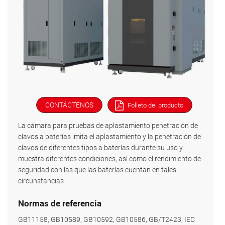
CONTÁCTENOS
Folleto del producto
La cámara para pruebas de aplastamiento penetración de
clavos a baterías imita el aplastamiento y la penetración de
clavos de diferentes tipos a baterías durante su uso y
muestra diferentes condiciones, así como el rendimiento de
seguridad con las que las baterías cuentan en tales
circunstancias.
Normas de referencia
GB11158, GB10589, GB10592, GB10586, GB/T2423, IEC