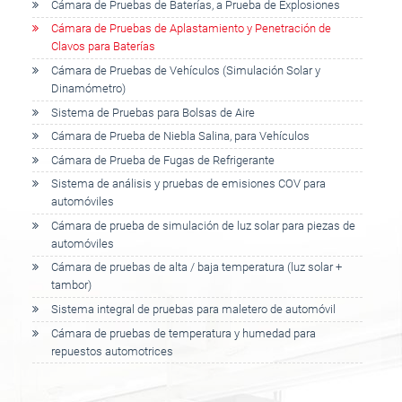
Cámara de Pruebas de Baterías, a Prueba de Explosiones
Cámara de Pruebas de Aplastamiento y Penetración de
Clavos para Baterías
Cámara de Pruebas de Vehículos (Simulación Solar y
Dinamómetro)
Sistema de Pruebas para Bolsas de Aire
Cámara de Prueba de Niebla Salina, para Vehículos
Cámara de Prueba de Fugas de Refrigerante
Sistema de análisis y pruebas de emisiones COV para
automóviles
Cámara de prueba de simulación de luz solar para piezas de
automóviles
Cámara de pruebas de alta / baja temperatura (luz solar +
tambor)
Sistema integral de pruebas para maletero de automóvil
Cámara de pruebas de temperatura y humedad para
repuestos automotrices