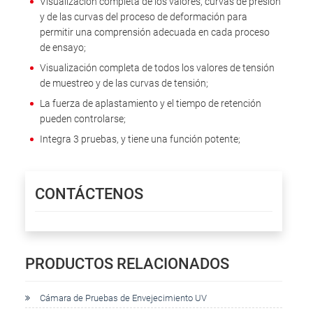
Visualización completa de los valores, curvas de presión
y de las curvas del proceso de deformación para
permitir una comprensión adecuada en cada proceso
de ensayo;
Visualización completa de todos los valores de tensión
de muestreo y de las curvas de tensión;
La fuerza de aplastamiento y el tiempo de retención
pueden controlarse;
Integra 3 pruebas, y tiene una función potente;
CONTÁCTENOS
PRODUCTOS RELACIONADOS
Cámara de Pruebas de Envejecimiento UV