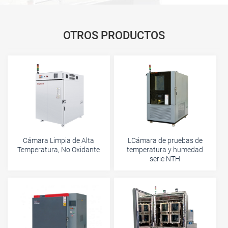
OTROS PRODUCTOS
Cámara Limpia de Alta
LCámara de pruebas de
Temperatura, No Oxidante
temperatura y humedad
serie NTH