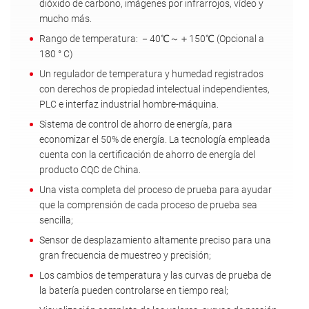
dióxido de carbono, imágenes por infrarrojos, vídeo y
mucho más.
Rango de temperatura: －40℃～＋150℃ (Opcional a
180 ° C)
Un regulador de temperatura y humedad registrados
con derechos de propiedad intelectual independientes,
PLC e interfaz industrial hombre-máquina.
Sistema de control de ahorro de energía, para
economizar el 50% de energía. La tecnología empleada
cuenta con la certificación de ahorro de energía del
producto CQC de China.
Una vista completa del proceso de prueba para ayudar
que la comprensión de cada proceso de prueba sea
sencilla;
Sensor de desplazamiento altamente preciso para una
gran frecuencia de muestreo y precisión;
Los cambios de temperatura y las curvas de prueba de
la batería pueden controlarse en tiempo real;