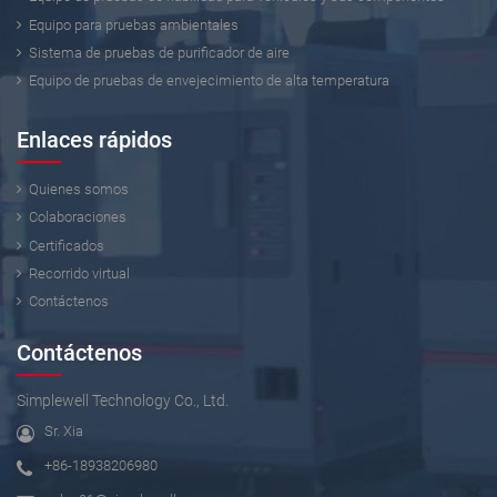
Equipo para pruebas ambientales
Sistema de pruebas de purificador de aire
Equipo de pruebas de envejecimiento de alta temperatura
Enlaces rápidos
Quienes somos
Colaboraciones
Certificados
Recorrido virtual
Contáctenos
Contáctenos
Simplewell Technology Co., Ltd.
Sr. Xia
+86-18938206980