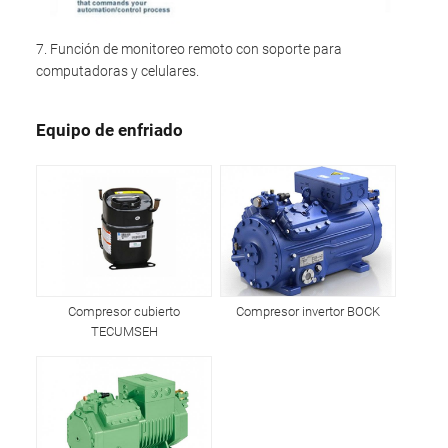
7. Función de monitoreo remoto con soporte para
computadoras y celulares.
Equipo de enfriado
Compresor cubierto
Compresor invertor BOCK
TECUMSEH