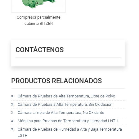
Compresor parcialmente
cubierto BITZER
CONTÁCTENOS
PRODUCTOS RELACIONADOS
Cámara de Pruebas de Alta Temperatura, Libre de Polvo
Cámara de Pruebas a Alta Temperatura, Sin Oxidación
Cámara Limpia de Alta Temperatura, No Oxidante
Máquina para Pruebas de Temperatura y Humedad LNTH
Cámara de Pruebas de Humedad a Alta y Baja Temperatura
LSTH