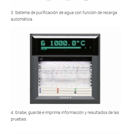
3. Sistema de purificación de agua con función de recarga
automática.
4. Grabe, guarde e imprima información y resultados de las
pruebas.