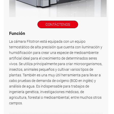
CONTÁCTENOS
Función
La cámara Fitotron está equipada con un equipo
termostático de alta precisión que cuenta con iluminación y
humidificación para crear una especie de medioambiente
artificial ideal para el crecimiento de determinados seres
vivos. Se utiliza principalmente para criar microorganismos,
insectos, animales pequeños y cultivar varios tipos de
plantas. También es una muy útil herramienta para llevar a
cabo pruebas de demanda de oxígeno (BOD en inglés) y
análisis de agua. Es indispensable para trabajos de
ingeniería genética, investigaciones médicas, de
agricultura, forestal o medioambiental, entre muchos otros
campos.