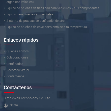
orgánicos volátiles)
Equipo de pruebas de fiabilidad para vehículos y sus componentes
Equipo para pruebas ambientales
Sistema de pruebas de purificador de aire
Equipo de pruebas de envejecimiento de alta temperatura
Enlaces rápidos
Quienes somos
Colaboraciones
Certificados
Recorrido virtual
Contáctenos
Contáctenos
Simplewell Technology Co., Ltd.
Sr. Xia