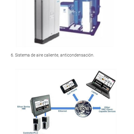
6. Sistema de aire caliente, anticondensación.