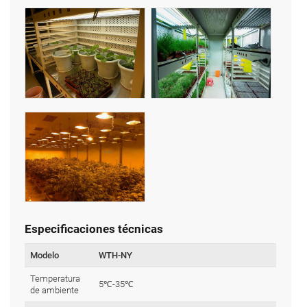
Especificaciones técnicas
Modelo
WTH-NY
Temperatura
5℃-35℃
de ambiente