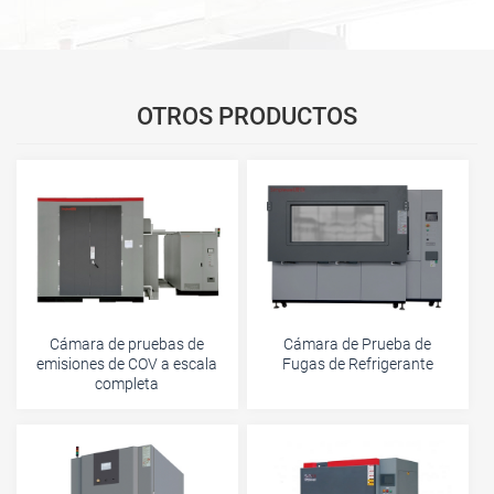
OTROS PRODUCTOS
Cámara de pruebas de
Cámara de Prueba de
emisiones de COV a escala
Fugas de Refrigerante
completa