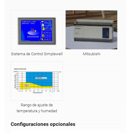
Sistema de Control Simplewell
Mitsubishi
Rango de ajuste de
temperatura y humedad
Configuraciones opcionales