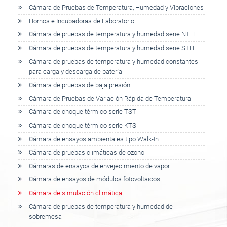
Cámara de Pruebas de Temperatura, Humedad y Vibraciones
Hornos e Incubadoras de Laboratorio
Cámara de pruebas de temperatura y humedad serie NTH
Cámara de pruebas de temperatura y humedad serie STH
Cámara de pruebas de temperatura y humedad constantes
para carga y descarga de batería
Cámara de pruebas de baja presión
Cámara de Pruebas de Variación Rápida de Temperatura
Cámara de choque térmico serie TST
Cámara de choque térmico serie KTS
Cámara de ensayos ambientales tipo Walk-In
Cámara de pruebas climáticas de ozono
Cámaras de ensayos de envejecimiento de vapor
Cámara de ensayos de módulos fotovoltaicos
Cámara de simulación climática
Cámara de pruebas de temperatura y humedad de
sobremesa