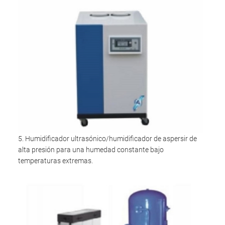
5. Humidificador ultrasónico/humidificador de aspersir de
alta presión para una humedad constante bajo
temperaturas extremas.