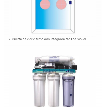
2. Puerta de vidrio templado integrada fácil de mover.